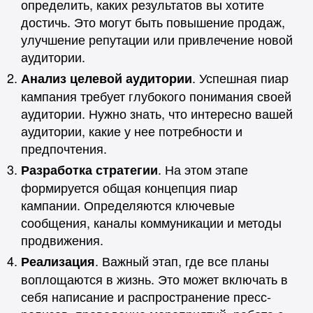
определить, каких результатов вы хотите
достичь. Это могут быть повышение продаж,
улучшение репутации или привлечение новой
аудитории.
. Успешная пиар
Анализ целевой аудитории
кампания требует глубокого понимания своей
аудитории. Нужно знать, что интересно вашей
аудитории, какие у нее потребности и
предпочтения.
. На этом этапе
Разработка стратегии
формируется общая концепция пиар
кампании. Определяются ключевые
сообщения, каналы коммуникации и методы
продвижения.
. Важный этап, где все планы
Реализация
воплощаются в жизнь. Это может включать в
себя написание и распространение пресс-