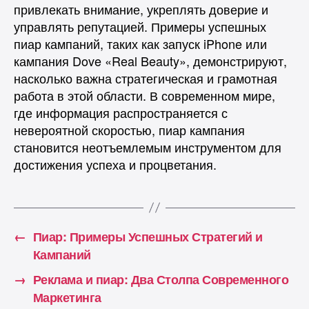
привлекать внимание, укреплять доверие и
управлять репутацией. Примеры успешных
пиар кампаний, таких как запуск iPhone или
кампания Dove «Real Beauty», демонстрируют,
насколько важна стратегическая и грамотная
работа в этой области. В современном мире,
где информация распространяется с
невероятной скоростью, пиар кампания
становится неотъемлемым инструментом для
достижения успеха и процветания.
←
Пиар: Примеры Успешных Стратегий и
Кампаний
→
Реклама и пиар: Два Столпа Современного
Маркетинга