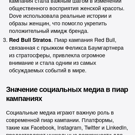
кампания стала важным шагом в изменении
общественного восприятия женской красоты.
Dove использовала реальные истории и
образы женщин, что помогло укрепить
положительный имидж бренда.
. Пиар кампания Red Bull,
Red Bull Stratos
связанная с прыжком Феликса Баумгартнера
из стратосферы, привлекла огромное
внимание и стала одним из самых
обсуждаемых событий в мире.
Значение социальных медиа в пиар
кампаниях
Социальные медиа играют важную роль в
современной пиар кампании. Платформы,
такие как Facebook, Instagram, Twitter и LinkedIn,
предоставляют уникальные возможности для