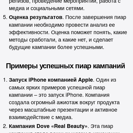
релизов, проведение мероприятий, работа с
медиа и социальными сетями.
. После завершения пиар
Оценка результатов
кампании необходимо провести анализ ее
эффективности. Оценка поможет понять, какие
методы сработали, а какие нет, и сделает
будущие кампании более успешными.
Примеры успешных пиар кампаний
. Один из
Запуск iPhone компанией Apple
самых ярких примеров успешной пиар
кампании – это запуск iPhone. Компания
создала огромный ажиотаж вокруг продукта
через масштабные презентации и активное
взаимодействие с медиа.
. Эта пиар
Кампания Dove «Real Beauty»