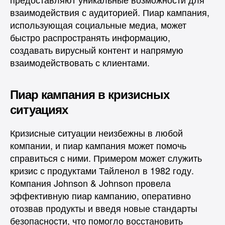
взаимодействия с аудиторией. Пиар кампания,
использующая социальные медиа, может
быстро распространять информацию,
создавать вирусный контент и напрямую
взаимодействовать с клиентами.
Пиар кампания в кризисных
ситуациях
Кризисные ситуации неизбежны в любой
компании, и пиар кампания может помочь
справиться с ними. Примером может служить
кризис с продуктами Тайленол в 1982 году.
Компания Johnson & Johnson провела
эффективную пиар кампанию, оперативно
отозвав продукты и введя новые стандарты
безопасности, что помогло восстановить