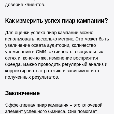
доверие клиентов.
Как измерить успех пиар кампании?
Для оценки успеха пиар кампании можно
использовать несколько метрик. Это может быть
увеличение охвата аудитории, количество
упоминаний в СМИ, активность в социальных
сетях и, конечно же, изменение восприятия
бренда. Важно проводить регулярный анализ и
корректировать стратегию в зависимости от
полученных результатов.
Заключение
Эффективная пиар кампания – это ключевой
элемент успешного бизнеса. Она помогает