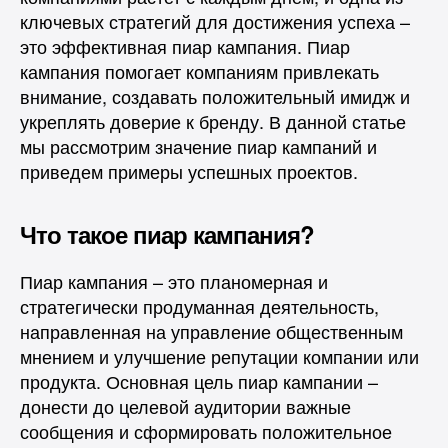
ключевых стратегий для достижения успеха –
это эффективная пиар кампания. Пиар
кампания помогает компаниям привлекать
внимание, создавать положительный имидж и
укреплять доверие к бренду. В данной статье
мы рассмотрим значение пиар кампаний и
приведем примеры успешных проектов.
Что такое пиар кампания?
Пиар кампания – это планомерная и
стратегически продуманная деятельность,
направленная на управление общественным
мнением и улучшение репутации компании или
продукта. Основная цель пиар кампании –
донести до целевой аудитории важные
сообщения и сформировать положительное