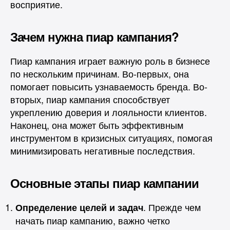
восприятие.
Зачем нужна пиар кампания?
Пиар кампания играет важную роль в бизнесе
по нескольким причинам. Во-первых, она
помогает повысить узнаваемость бренда. Во-
вторых, пиар кампания способствует
укреплению доверия и лояльности клиентов.
Наконец, она может быть эффективным
инструментом в кризисных ситуациях, помогая
минимизировать негативные последствия.
Основные этапы пиар кампании
. Прежде чем
Определение целей и задач
начать пиар кампанию, важно четко