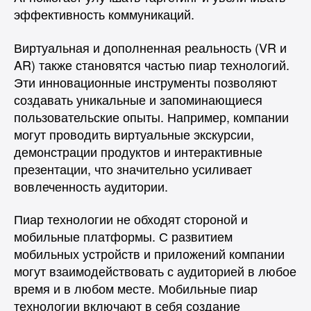
эффективность коммуникаций.
Виртуальная и дополненная реальность (VR и
AR) также становятся частью пиар технологий.
Эти инновационные инструменты позволяют
создавать уникальные и запоминающиеся
пользовательские опыты. Например, компании
могут проводить виртуальные экскурсии,
демонстрации продуктов и интерактивные
презентации, что значительно усиливает
вовлеченность аудитории.
Пиар технологии не обходят стороной и
мобильные платформы. С развитием
мобильных устройств и приложений компании
могут взаимодействовать с аудиторией в любое
время и в любом месте. Мобильные пиар
технологии включают в себя создание