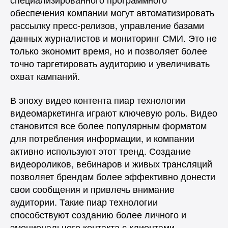
обеспечения компании могут автоматизировать
рассылку пресс-релизов, управление базами
данных журналистов и мониторинг СМИ. Это не
только экономит время, но и позволяет более
точно таргетировать аудиторию и увеличивать
охват кампаний.
В эпоху видео контента пиар технологии
видеомаркетинга играют ключевую роль. Видео
становится все более популярным форматом
для потребления информации, и компании
активно используют этот тренд. Создание
видеороликов, вебинаров и живых трансляций
позволяет брендам более эффективно донести
свои сообщения и привлечь внимание
аудитории. Такие пиар технологии
способствуют созданию более личного и
эмоционального контакта с клиентами.