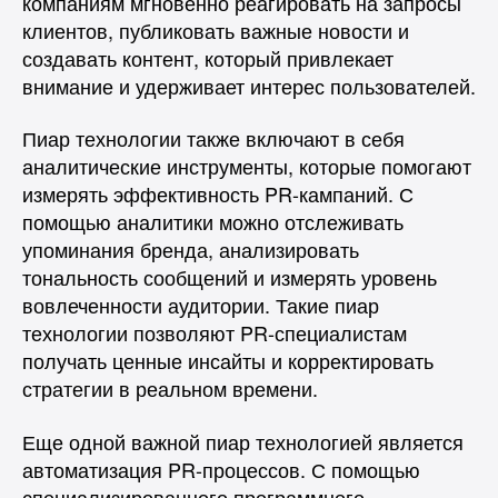
компаниям мгновенно реагировать на запросы
клиентов, публиковать важные новости и
создавать контент, который привлекает
внимание и удерживает интерес пользователей.
Пиар технологии также включают в себя
аналитические инструменты, которые помогают
измерять эффективность PR-кампаний. С
помощью аналитики можно отслеживать
упоминания бренда, анализировать
тональность сообщений и измерять уровень
вовлеченности аудитории. Такие пиар
технологии позволяют PR-специалистам
получать ценные инсайты и корректировать
стратегии в реальном времени.
Еще одной важной пиар технологией является
автоматизация PR-процессов. С помощью
специализированного программного