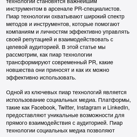
технологии становятся важнейшим
инструментом в арсенале PR-специалистов.
Пиар технологии охватывают широкий спектр
методов и инструментов, которые помогают
компаниям и личностям эффективно управлять
своей репутацией и взаимодействовать с
целевой аудиторией. В этой статье мы
рассмотрим, как пиар технологии
трансформируют современный PR, какие
новшества они приносят и как их можно
эффективно использовать.
Одной из ключевых пиар технологий является
использование социальных медиа. Платформы,
такие как Facebook, Twitter, Instagram и LinkedIn,
предоставляют уникальные возможности для
прямого взаимодействия с аудиторией. Пиар
технологии социальных медиа позволяют