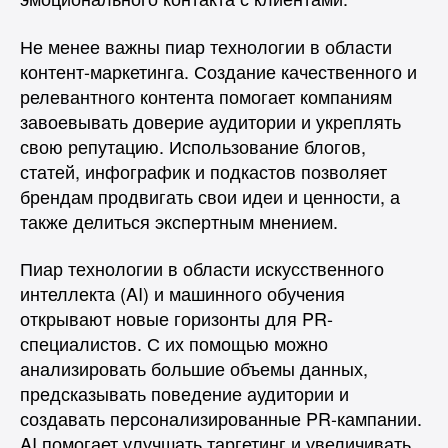
Не менее важны пиар технологии в области
контент-маркетинга. Создание качественного и
релевантного контента помогает компаниям
завоевывать доверие аудитории и укреплять
свою репутацию. Использование блогов,
статей, инфографик и подкастов позволяет
брендам продвигать свои идеи и ценности, а
также делиться экспертным мнением.
Пиар технологии в области искусственного
интеллекта (AI) и машинного обучения
открывают новые горизонты для PR-
специалистов. С их помощью можно
анализировать большие объемы данных,
предсказывать поведение аудитории и
создавать персонализированные PR-кампании.
AI помогает улучшать таргетинг и увеличивать