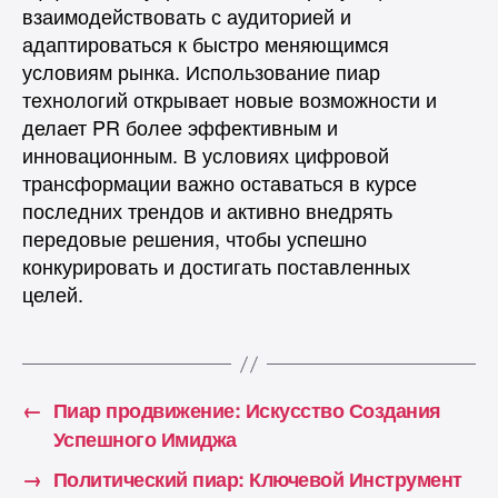
взаимодействовать с аудиторией и
адаптироваться к быстро меняющимся
условиям рынка. Использование пиар
технологий открывает новые возможности и
делает PR более эффективным и
инновационным. В условиях цифровой
трансформации важно оставаться в курсе
последних трендов и активно внедрять
передовые решения, чтобы успешно
конкурировать и достигать поставленных
целей.
←
Пиар продвижение: Искусство Создания
Успешного Имиджа
→
Политический пиар: Ключевой Инструмент