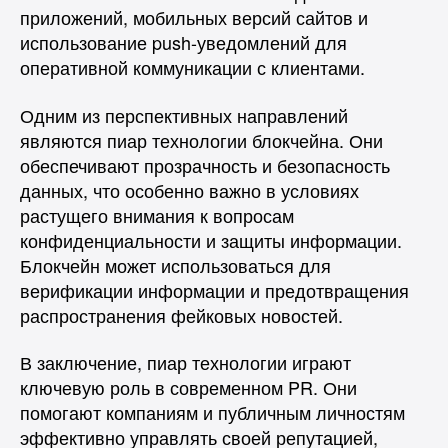
приложений, мобильных версий сайтов и
использование push-уведомлений для
оперативной коммуникации с клиентами.
Одним из перспективных направлений
являются пиар технологии блокчейна. Они
обеспечивают прозрачность и безопасность
данных, что особенно важно в условиях
растущего внимания к вопросам
конфиденциальности и защиты информации.
Блокчейн может использоваться для
верификации информации и предотвращения
распространения фейковых новостей.
В заключение, пиар технологии играют
ключевую роль в современном PR. Они
помогают компаниям и публичным личностям
эффективно управлять своей репутацией,