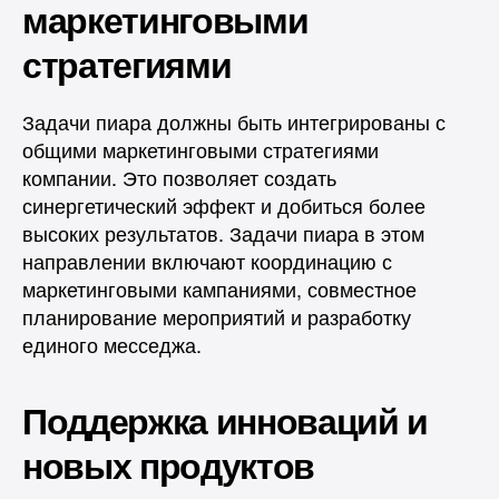
маркетинговыми
стратегиями
Задачи пиара должны быть интегрированы с
общими маркетинговыми стратегиями
компании. Это позволяет создать
синергетический эффект и добиться более
высоких результатов. Задачи пиара в этом
направлении включают координацию с
маркетинговыми кампаниями, совместное
планирование мероприятий и разработку
единого месседжа.
Поддержка инноваций и
новых продуктов