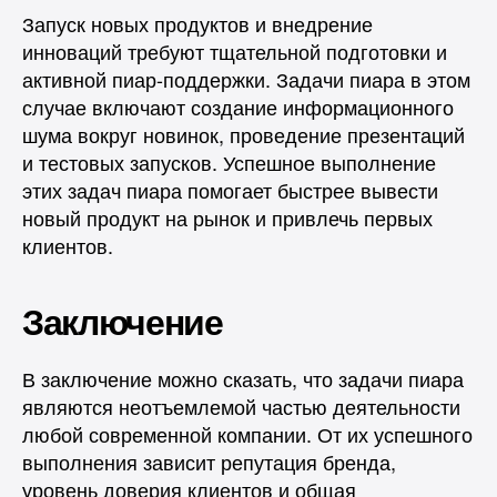
Запуск новых продуктов и внедрение
инноваций требуют тщательной подготовки и
активной пиар-поддержки. Задачи пиара в этом
случае включают создание информационного
шума вокруг новинок, проведение презентаций
и тестовых запусков. Успешное выполнение
этих задач пиара помогает быстрее вывести
новый продукт на рынок и привлечь первых
клиентов.
Заключение
В заключение можно сказать, что задачи пиара
являются неотъемлемой частью деятельности
любой современной компании. От их успешного
выполнения зависит репутация бренда,
уровень доверия клиентов и общая