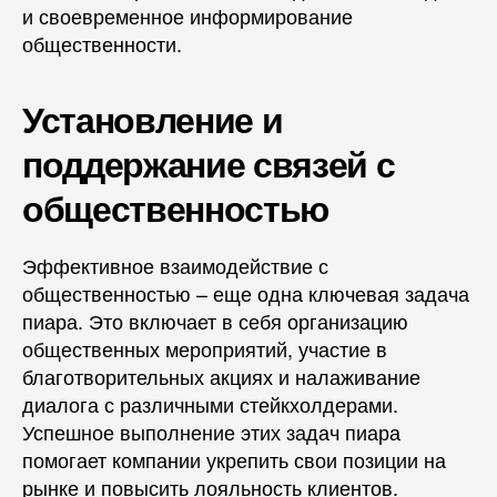
и своевременное информирование
общественности.
Установление и
поддержание связей с
общественностью
Эффективное взаимодействие с
общественностью – еще одна ключевая задача
пиара. Это включает в себя организацию
общественных мероприятий, участие в
благотворительных акциях и налаживание
диалога с различными стейкхолдерами.
Успешное выполнение этих задач пиара
помогает компании укрепить свои позиции на
рынке и повысить лояльность клиентов.