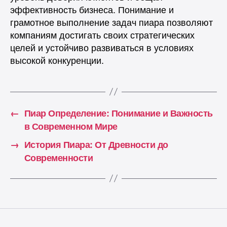
эффективность бизнеса. Понимание и
грамотное выполнение задач пиара позволяют
компаниям достигать своих стратегических
целей и устойчиво развиваться в условиях
высокой конкуренции.
←
Пиар Определение: Понимание и Важность
в Современном Мире
→
История Пиара: От Древности до
Современности