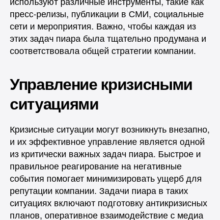
используют различные инструменты, такие как
пресс-релизы, публикации в СМИ, социальные
сети и мероприятия. Важно, чтобы каждая из
этих задач пиара была тщательно продумана и
соответствовала общей стратегии компании.
Управление кризисными
ситуациями
Кризисные ситуации могут возникнуть внезапно,
и их эффективное управление является одной
из критически важных задач пиара. Быстрое и
правильное реагирование на негативные
события помогает минимизировать ущерб для
репутации компании. Задачи пиара в таких
ситуациях включают подготовку антикризисных
планов, оперативное взаимодействие с медиа