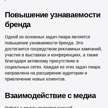
Повышение узнаваемости
бренда
Одной из основных задач пиара является
повышение узнаваемости бренда. Это
достигается посредством рекламных кампаний,
участия в выставках и конференциях, а также
благодаря активному присутствию в
социальных сетях. Каждая из этих задач пиара
направлена на расширение аудитории и
привлечение новых клиентов.
Взаимодействие с медиа
Работа с медиа является важной