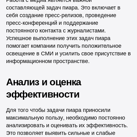
составляющей задач пиара. Это включает в
себя создание пресс-релизов, проведение
пресс-конференций и поддержание
постоянного контакта с журналистами.
Успешное выполнение этих задач пиара
помогает компании получить положительное
освещение в СМИ и усилить свое присутствие в
информационном пространстве.
Анализ и оценка
эффективности
Для того чтобы задачи пиара приносили
максимальную пользу, необходимо постоянно
анализировать и оценивать их эффективность.
Это позволяет выявить сильные и слабые