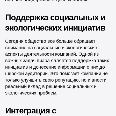
Поддержка социальных и
экологических инициатив
Сегодня общество все больше обращает
внимание на социальные и экологические
аспекты деятельности компаний. Одной из
важных задач пиара является поддержка таких
инициатив и донесение информации о них до
широкой аудитории. Это помогает компании не
только улучшить свою репутацию, но и внести
реальный вклад в решение социальных и
экологических проблем.
Интеграция с