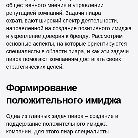
общественного мнения и управлении
репутацией компаний. Задачи пиара
охватывают широкий спектр деятельности,
направленной на создание позитивного имиджа
и укрепление доверия к бренду. Рассмотрим
основные аспекты, на которые ориентируются
специалисты в области пиара, и как эти задачи
пиара помогают компаниям достигать своих
стратегических целей.
Формирование
положительного имиджа
Одна из главных задач пиара – создание и
поддержание положительного имиджа
компании. Для этого пиар-специалисты