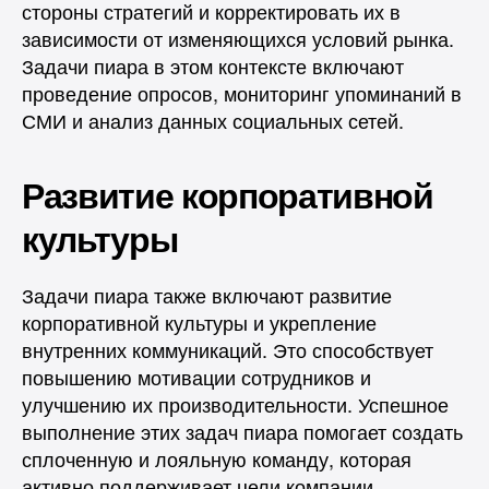
стороны стратегий и корректировать их в
зависимости от изменяющихся условий рынка.
Задачи пиара в этом контексте включают
проведение опросов, мониторинг упоминаний в
СМИ и анализ данных социальных сетей.
Развитие корпоративной
культуры
Задачи пиара также включают развитие
корпоративной культуры и укрепление
внутренних коммуникаций. Это способствует
повышению мотивации сотрудников и
улучшению их производительности. Успешное
выполнение этих задач пиара помогает создать
сплоченную и лояльную команду, которая
активно поддерживает цели компании.