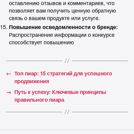
оставлению отзывов и комментариев, что
позволяет вам получить ценную обратную
связь о вашем продукте или услуге.
Повышение осведомленности о бренде:
Распространение информации о конкурсе
способствует повышению
←
Топ пиар: 15 стратегий для успешного
продвижения
→
Путь к успеху: Ключевые принципы
правильного пиара