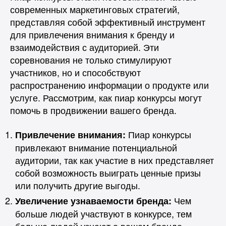
современных маркетинговых стратегий,
представляя собой эффективный инструмент
для привлечения внимания к бренду и
взаимодействия с аудиторией. Эти
соревнования не только стимулируют
участников, но и способствуют
распространению информации о продукте или
услуге. Рассмотрим, как пиар конкурсы могут
помочь в продвижении вашего бренда.
Пиар конкурсы
Привлечение внимания:
привлекают внимание потенциальной
аудитории, так как участие в них представляет
собой возможность выиграть ценные призы
или получить другие выгоды.
Чем
Увеличение узнаваемости бренда:
больше людей участвуют в конкурсе, тем
больше людей узнают о вашем бренде.