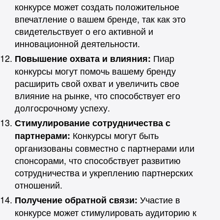
конкурсе может создать положительное
впечатление о вашем бренде, так как это
свидетельствует о его активной и
инновационной деятельности.
Пиар
Повышение охвата и влияния:
конкурсы могут помочь вашему бренду
расширить свой охват и увеличить свое
влияние на рынке, что способствует его
долгосрочному успеху.
Стимулирование сотрудничества с
Конкурсы могут быть
партнерами:
организованы совместно с партнерами или
спонсорами, что способствует развитию
сотрудничества и укреплению партнерских
отношений.
Участие в
Получение обратной связи:
конкурсе может стимулировать аудиторию к