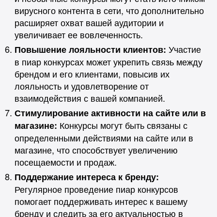
вирусного контента в сети, что дополнительно
расширяет охват вашей аудитории и
увеличивает ее вовлеченность.
Участие
Повышение лояльности клиентов:
в пиар конкурсах может укрепить связь между
брендом и его клиентами, повысив их
лояльность и удовлетворение от
взаимодействия с вашей компанией.
Стимулирование активности на сайте или в
Конкурсы могут быть связаны с
магазине:
определенными действиями на сайте или в
магазине, что способствует увеличению
посещаемости и продаж.
Поддержание интереса к бренду:
Регулярное проведение пиар конкурсов
помогает поддерживать интерес к вашему
бренду и следить за его актуальностью в