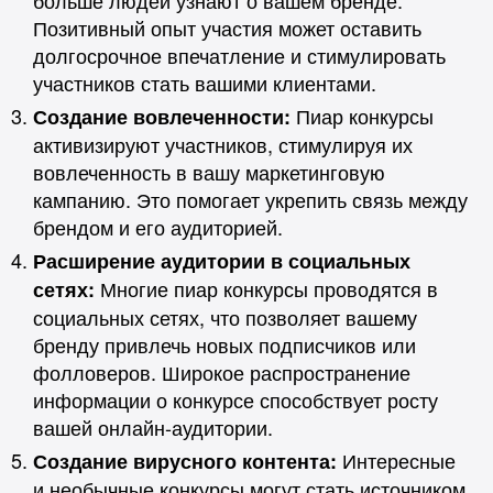
Позитивный опыт участия может оставить
долгосрочное впечатление и стимулировать
участников стать вашими клиентами.
Пиар конкурсы
Создание вовлеченности:
активизируют участников, стимулируя их
вовлеченность в вашу маркетинговую
кампанию. Это помогает укрепить связь между
брендом и его аудиторией.
Расширение аудитории в социальных
Многие пиар конкурсы проводятся в
сетях:
социальных сетях, что позволяет вашему
бренду привлечь новых подписчиков или
фолловеров. Широкое распространение
информации о конкурсе способствует росту
вашей онлайн-аудитории.
Интересные
Создание вирусного контента:
и необычные конкурсы могут стать источником