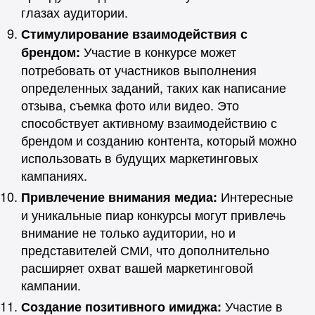
глазах аудитории.
Стимулирование взаимодействия с
Участие в конкурсе может
брендом:
потребовать от участников выполнения
определенных заданий, таких как написание
отзыва, съемка фото или видео. Это
способствует активному взаимодействию с
брендом и созданию контента, который можно
использовать в будущих маркетинговых
кампаниях.
Интересные
Привлечение внимания медиа:
и уникальные пиар конкурсы могут привлечь
внимание не только аудитории, но и
представителей СМИ, что дополнительно
расширяет охват вашей маркетинговой
кампании.
Участие в
Создание позитивного имиджа: