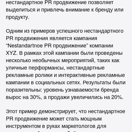
нестандартное PR продвижение позволяет
выделиться и привлечь внимание к бренду или
продукту.
Одним из примеров успешного нестандартного
PR продвижения является кампания
“Nestandartnoe PR продвижение” компании
XYZ. В рамках этой кампании были проведены
несколько необычных мероприятий, таких как
уличные перформансы, нестандартные
рекламные ролики и интерактивные рекламные
кампании в социальных сетях. Результаты были
поразительны: уровень узнаваемости бренда
вырос на 30%, а продажи увеличились на 20%.
Этот пример демонстрирует, что нестандартное
PR продвижение может стать мощным
инструментом в руках маркетологов для