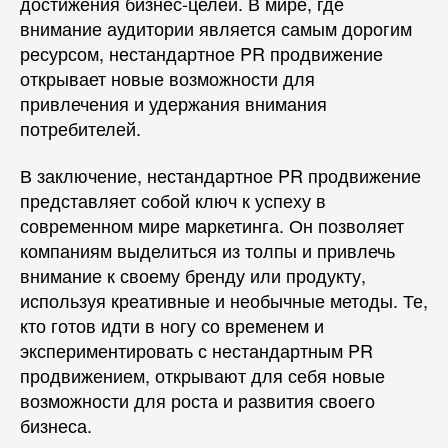
достижения бизнес-целей. В мире, где
внимание аудитории является самым дорогим
ресурсом, нестандартное PR продвижение
открывает новые возможности для
привлечения и удержания внимания
потребителей.
В заключение, нестандартное PR продвижение
представляет собой ключ к успеху в
современном мире маркетинга. Он позволяет
компаниям выделиться из толпы и привлечь
внимание к своему бренду или продукту,
используя креативные и необычные методы. Те,
кто готов идти в ногу со временем и
экспериментировать с нестандартным PR
продвижением, открывают для себя новые
возможности для роста и развития своего
бизнеса.