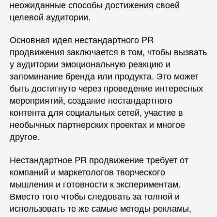
неожиданные способы достижения своей
целевой аудитории.
Основная идея нестандартного PR
продвижения заключается в том, чтобы вызвать
у аудитории эмоциональную реакцию и
запоминание бренда или продукта. Это может
быть достигнуто через проведение интересных
мероприятий, создание нестандартного
контента для социальных сетей, участие в
необычных партнерских проектах и многое
другое.
Нестандартное PR продвижение требует от
компаний и маркетологов творческого
мышления и готовности к экспериментам.
Вместо того чтобы следовать за толпой и
использовать те же самые методы рекламы,