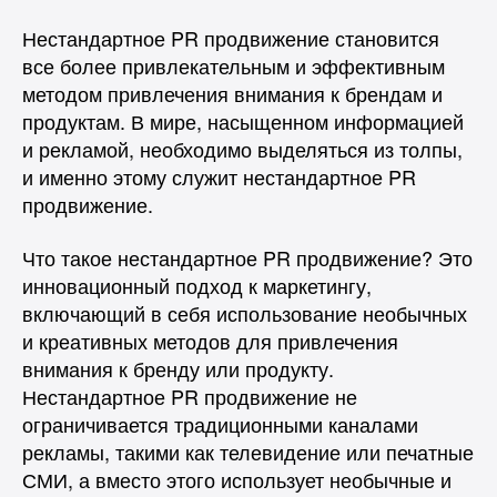
Нестандартное PR продвижение становится
все более привлекательным и эффективным
методом привлечения внимания к брендам и
продуктам. В мире, насыщенном информацией
и рекламой, необходимо выделяться из толпы,
и именно этому служит нестандартное PR
продвижение.
Что такое нестандартное PR продвижение? Это
инновационный подход к маркетингу,
включающий в себя использование необычных
и креативных методов для привлечения
внимания к бренду или продукту.
Нестандартное PR продвижение не
ограничивается традиционными каналами
рекламы, такими как телевидение или печатные
СМИ, а вместо этого использует необычные и