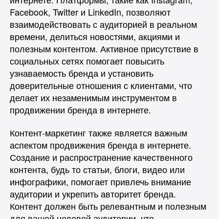
Facebook, Twitter и LinkedIn, позволяют
взаимодействовать с аудиторией в реальном
времени, делиться новостями, акциями и
полезным контентом. Активное присутствие в
социальных сетях помогает повысить
узнаваемость бренда и установить
доверительные отношения с клиентами, что
делает их незаменимым инструментом в
продвижении бренда в интернете.
Контент-маркетинг также является важным
аспектом продвижения бренда в интернете.
Создание и распространение качественного
контента, будь то статьи, блоги, видео или
инфографики, помогает привлечь внимание
аудитории и укрепить авторитет бренда.
Контент должен быть релевантным и полезным
для вашей целевой аудитории, что