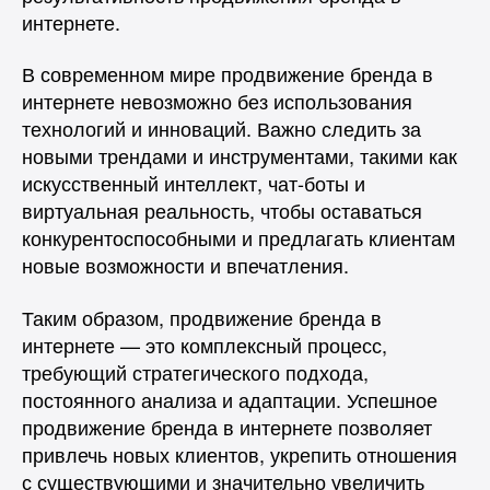
интернете.
В современном мире продвижение бренда в
интернете невозможно без использования
технологий и инноваций. Важно следить за
новыми трендами и инструментами, такими как
искусственный интеллект, чат-боты и
виртуальная реальность, чтобы оставаться
конкурентоспособными и предлагать клиентам
новые возможности и впечатления.
Таким образом, продвижение бренда в
интернете — это комплексный процесс,
требующий стратегического подхода,
постоянного анализа и адаптации. Успешное
продвижение бренда в интернете позволяет
привлечь новых клиентов, укрепить отношения
с существующими и значительно увеличить