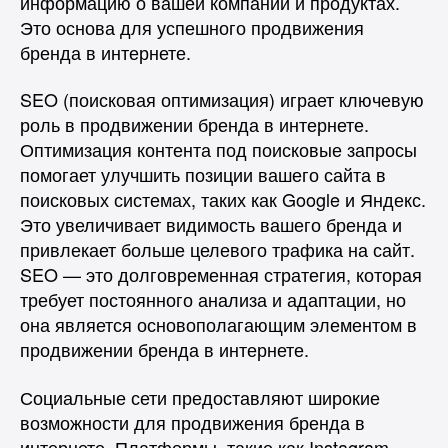
информацию о вашей компании и продуктах.
Это основа для успешного продвижения
бренда в интернете.
SEO (поисковая оптимизация) играет ключевую
роль в продвижении бренда в интернете.
Оптимизация контента под поисковые запросы
помогает улучшить позиции вашего сайта в
поисковых системах, таких как Google и Яндекс.
Это увеличивает видимость вашего бренда и
привлекает больше целевого трафика на сайт.
SEO — это долговременная стратегия, которая
требует постоянного анализа и адаптации, но
она является основополагающим элементом в
продвижении бренда в интернете.
Социальные сети предоставляют широкие
возможности для продвижения бренда в
интернете. Платформы, такие как Instagram,