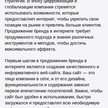
стратегии. В эпоху цифровизации и
глобализации компании стремятся
использовать возможности, которые
предоставляет интернет, чтобы укрепить свои
позиции на рынке и привлечь больше клиентов.
Продвижение бренда в интернете требует
продуманного подхода и знания различных
инструментов и методов, чтобы достичь
максимального эффекта.
Первым шагом в продвижении бренда в
интернете является создание качественного и
информативного веб-сайта. Ваш сайт — это
лицо компании в сети, и от его дизайна,
функциональности и содержания зависит
первое впечатление посетителей. Важно, чтобы
сайт был удобен в использовании, быстро
загружался и предоставлял всю необходимую