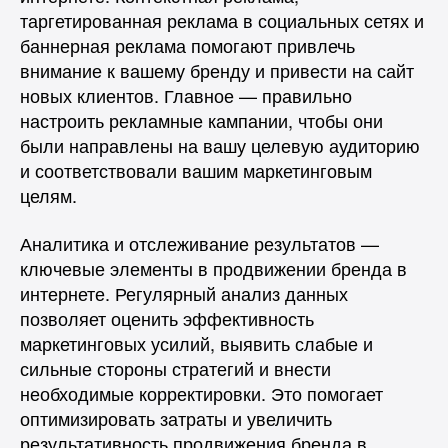
таргетированная реклама в социальных сетях и
баннерная реклама помогают привлечь
внимание к вашему бренду и привести на сайт
новых клиентов. Главное — правильно
настроить рекламные кампании, чтобы они
были направлены на вашу целевую аудиторию
и соответствовали вашим маркетинговым
целям.
Аналитика и отслеживание результатов —
ключевые элементы в продвижении бренда в
интернете. Регулярный анализ данных
позволяет оценить эффективность
маркетинговых усилий, выявить слабые и
сильные стороны стратегий и внести
необходимые корректировки. Это помогает
оптимизировать затраты и увеличить
результативность продвижения бренда в