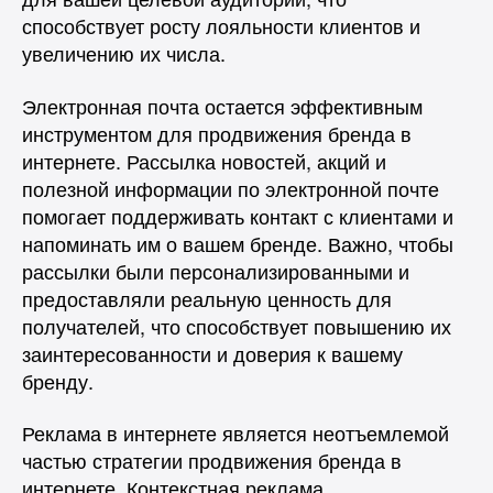
способствует росту лояльности клиентов и
увеличению их числа.
Электронная почта остается эффективным
инструментом для продвижения бренда в
интернете. Рассылка новостей, акций и
полезной информации по электронной почте
помогает поддерживать контакт с клиентами и
напоминать им о вашем бренде. Важно, чтобы
рассылки были персонализированными и
предоставляли реальную ценность для
получателей, что способствует повышению их
заинтересованности и доверия к вашему
бренду.
Реклама в интернете является неотъемлемой
частью стратегии продвижения бренда в
интернете. Контекстная реклама,