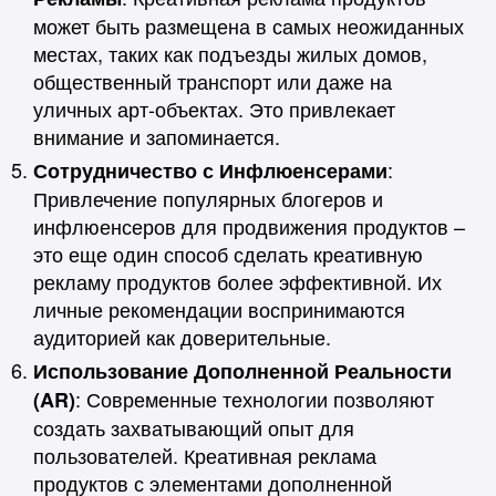
может быть размещена в самых неожиданных
местах, таких как подъезды жилых домов,
общественный транспорт или даже на
уличных арт-объектах. Это привлекает
внимание и запоминается.
:
Сотрудничество с Инфлюенсерами
Привлечение популярных блогеров и
инфлюенсеров для продвижения продуктов –
это еще один способ сделать креативную
рекламу продуктов более эффективной. Их
личные рекомендации воспринимаются
аудиторией как доверительные.
Использование Дополненной Реальности
: Современные технологии позволяют
(AR)
создать захватывающий опыт для
пользователей. Креативная реклама
продуктов с элементами дополненной