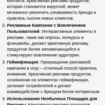
контента. Креативная реклама продуктов,
которая становится вирусной, может
мгновенно увеличить узнаваемость бренда и
привлечь тысячи новых клиентов.
Рекламные Кампании с Вовлечением
: Интерактивные элементы в
Пользователей
рекламе, такие как опросы, конкурсы и
флешмобы, делают креативную рекламу
продуктов более запоминающейся и
стимулируют вовлечение аудитории.
: Превращение рекламной
Геймификация
кампании в игру – отличный способ привлечь
внимание. Креативная реклама продуктов,
основанная на элементах геймификации,
увлекает потребителей и делает
взаимодействие с брендом более интересным.
Использование Необычных Площадок для
: Креативная реклама продуктов
Рекламы