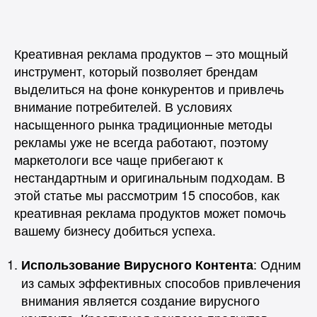
записи
записи
Креативная реклама продуктов – это мощный
инструмент, который позволяет брендам
выделиться на фоне конкурентов и привлечь
внимание потребителей. В условиях
насыщенного рынка традиционные методы
рекламы уже не всегда работают, поэтому
маркетологи все чаще прибегают к
нестандартным и оригинальным подходам. В
этой статье мы рассмотрим 15 способов, как
креативная реклама продуктов может помочь
вашему бизнесу добиться успеха.
: Одним
Использование Вирусного Контента
из самых эффективных способов привлечения
внимания является создание вирусного