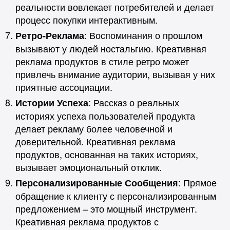
реальности вовлекает потребителей и делает
процесс покупки интерактивным.
: Воспоминания о прошлом
Ретро-Реклама
вызывают у людей ностальгию. Креативная
реклама продуктов в стиле ретро может
привлечь внимание аудитории, вызывая у них
приятные ассоциации.
: Рассказ о реальных
Истории Успеха
историях успеха пользователей продукта
делает рекламу более человечной и
доверительной. Креативная реклама
продуктов, основанная на таких историях,
вызывает эмоциональный отклик.
: Прямое
Персонализированные Сообщения
обращение к клиенту с персонализированным
предложением – это мощный инструмент.
Креативная реклама продуктов с