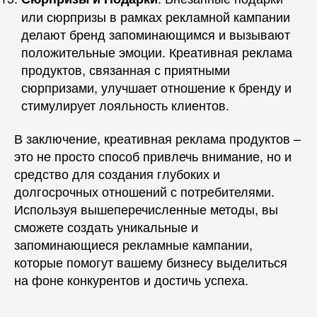
или сюрпризы в рамках рекламной кампании
делают бренд запоминающимся и вызывают
положительные эмоции. Креативная реклама
продуктов, связанная с приятными
сюрпризами, улучшает отношение к бренду и
стимулирует лояльность клиентов.
В заключение, креативная реклама продуктов –
это не просто способ привлечь внимание, но и
средство для создания глубоких и
долгосрочных отношений с потребителями.
Используя вышеперечисленные методы, вы
сможете создать уникальные и
запоминающиеся рекламные кампании,
которые помогут вашему бизнесу выделиться
на фоне конкурентов и достичь успеха.