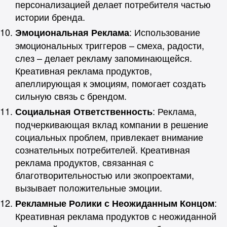
персонализацией делает потребителя частью
истории бренда.
: Использование
Эмоциональная Реклама
эмоциональных триггеров – смеха, радости,
слез – делает рекламу запоминающейся.
Креативная реклама продуктов,
апеллирующая к эмоциям, помогает создать
сильную связь с брендом.
: Реклама,
Социальная Ответственность
подчеркивающая вклад компании в решение
социальных проблем, привлекает внимание
сознательных потребителей. Креативная
реклама продуктов, связанная с
благотворительностью или экопроектами,
вызывает положительные эмоции.
:
Рекламные Ролики с Неожиданным Концом
Креативная реклама продуктов с неожиданной