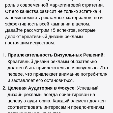
роль в современной маркетинговой стратегии.
От его качества зависит не только эстетика и
запоминаемость рекламных материалов, но и
эффективность всей кампании в целом.
Давайте рассмотрим 15 аспектов, которые
делают креативный дизайн рекламы
настоящим искусством.
:
Привлекательность Визуальных Решений
Креативный дизайн рекламы обязательно
должен быть привлекательным визуально. Это
первое, что привлекает внимание потребителя
и заставляет его остановиться.
: Успешный
Целевая Аудитория в Фокусе
дизайн рекламы всегда ориентирован на
целевую аудиторию. Каждый элемент должен
соответствовать интересам и предпочтениям
потенциальных клиентов.