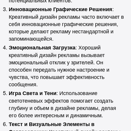
:
Инновационные Графические Решения
Креативный дизайн рекламы часто включает в
себя инновационные графические решения,
которые делают рекламу нестандартной и
запоминающейся.
: Хороший
Эмоциональная Загрузка
креативный дизайн рекламы вызывает
эмоциональный отклик у зрителей. Он
способен передать нужное настроение и
чувства, что повышает эффективность
сообщения.
: Использование
Игра Света и Тени
светотеневых эффектов помогает создать
глубину и объем в дизайне рекламы, делая
его более интересным и динамичным.
Текст и Визуальные Элементы в