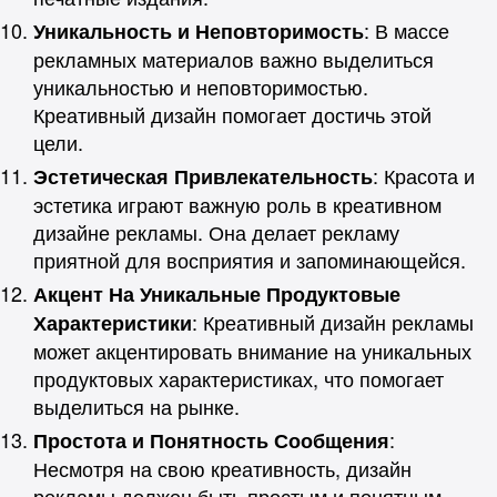
: В массе
Уникальность и Неповторимость
рекламных материалов важно выделиться
уникальностью и неповторимостью.
Креативный дизайн помогает достичь этой
цели.
: Красота и
Эстетическая Привлекательность
эстетика играют важную роль в креативном
дизайне рекламы. Она делает рекламу
приятной для восприятия и запоминающейся.
Акцент На Уникальные Продуктовые
: Креативный дизайн рекламы
Характеристики
может акцентировать внимание на уникальных
продуктовых характеристиках, что помогает
выделиться на рынке.
:
Простота и Понятность Сообщения
Несмотря на свою креативность, дизайн
рекламы должен быть простым и понятным