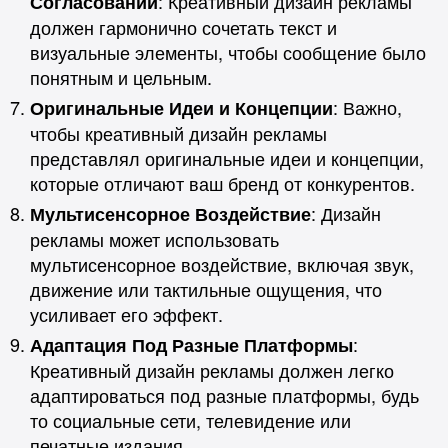
: Креативный дизайн рекламы
Согласовании
должен гармонично сочетать текст и
визуальные элементы, чтобы сообщение было
понятным и цельным.
: Важно,
Оригинальные Идеи и Концепции
чтобы креативный дизайн рекламы
представлял оригинальные идеи и концепции,
которые отличают ваш бренд от конкурентов.
: Дизайн
Мультисенсорное Воздействие
рекламы может использовать
мультисенсорное воздействие, включая звук,
движение или тактильные ощущения, что
усиливает его эффект.
:
Адаптация Под Разные Платформы
Креативный дизайн рекламы должен легко
адаптироваться под разные платформы, будь
то социальные сети, телевидение или
печатные издания.