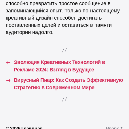
способно превратить простое сообщение в
запоминающийся опыт. Только по-настоящему
креативный дизайн способен достигать
поставленных целей и оставаться в памяти
аудитории надолго.
←
Эволюция Креативных Технологий в
Рекламе 2024: Взгляд в Будущее
→
Вирусный Пиар: Как Создать Эффективную
Стратегию в Современном Мире
© 2026
Главпиар
Вверх
↑