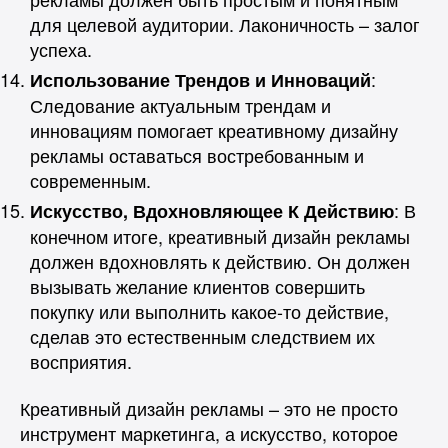
для целевой аудитории. Лаконичность – залог
успеха.
:
Использование Трендов и Инноваций
Следование актуальным трендам и
инновациям помогает креативному дизайну
рекламы оставаться востребованным и
современным.
: В
Искусство, Вдохновляющее К Действию
конечном итоге, креативный дизайн рекламы
должен вдохновлять к действию. Он должен
вызывать желание клиентов совершить
покупку или выполнить какое-то действие,
сделав это естественным следствием их
восприятия.
Креативный дизайн рекламы – это не просто
инструмент маркетинга, а искусство, которое